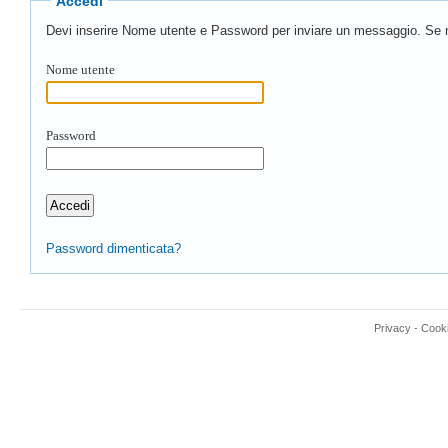
Accedi
Devi inserire Nome utente e Password per inviare un messaggio. Se n
Nome utente
Password
Password dimenticata?
Privacy
-
Cook