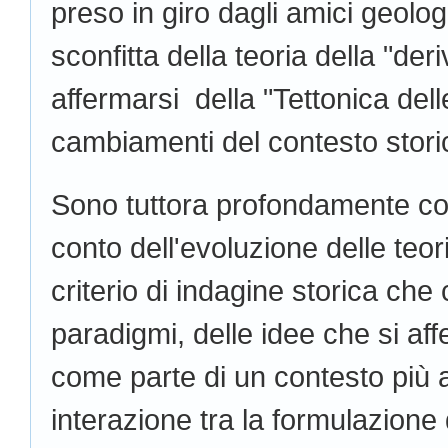
preso in giro dagli amici geologi
sconfitta della teoria della "der
affermarsi della "Tettonica delle
cambiamenti del contesto stori
Sono tuttora profondamente con
conto dell'evoluzione delle teo
criterio di indagine storica che
paradigmi, delle idee che si af
come parte di un contesto più 
interazione tra la formulazione d