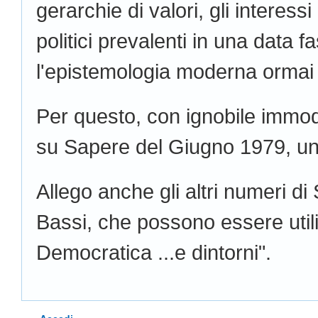
gerarchie di valori, gli interessi
politici prevalenti in una data f
l'epistemologia moderna ormai 
Per questo, con ignobile immod
su Sapere del Giugno 1979, un 
Allego anche gli altri numeri d
Bassi, che possono essere utili
Democratica ...e dintorni".